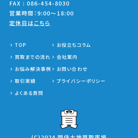
FAX : 086-454-8030
営業時間：9:00〜18:00
定休日はこちら
TOP
お役立ちコラム
買取までの流れ
会社案内
お悩み解決事例
お問い合わせ
取引実績
プライバシーポリシー
よくある質問
(C)2024 岡住土地買取市場